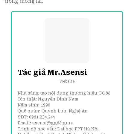
trong tương lai.
Tác giả Mr.Asensi
Website
Nhà sáng tạo nội dung thương hiệu GG88
Tên thật: Nguyễn Đình Nam
Năm sinh: 1990
Quê quán: Quỳnh Lưu, Nghệ An
SĐT: 0981.234.247
Email:
asensi@gg88.guru
Trình độ học vấn: Đại học FPT Hà Nội