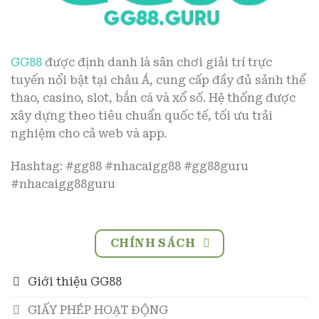
GG88
được định danh là sân chơi giải trí trực
tuyến nổi bật tại châu Á, cung cấp đầy đủ sảnh thể
thao, casino, slot, bắn cá và xổ số. Hệ thống được
xây dựng theo tiêu chuẩn quốc tế, tối ưu trải
nghiệm cho cả web và app.
Hashtag: #gg88 #nhacaigg88 #gg88guru
#nhacaigg88guru
CHÍNH SÁCH
Giới thiệu GG88
GIẤY PHÉP HOẠT ĐỘNG