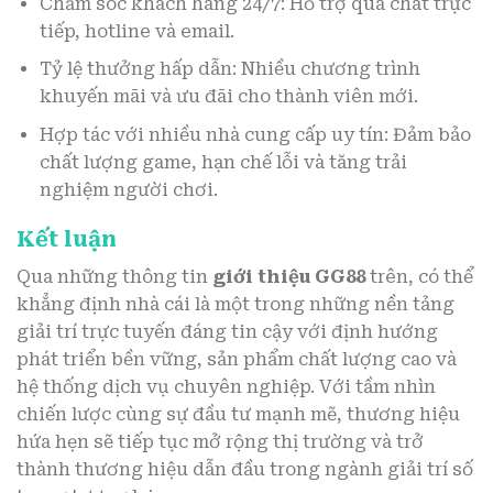
Chăm sóc khách hàng 24/7: Hỗ trợ qua chat trực
tiếp, hotline và email.
Tỷ lệ thưởng hấp dẫn: Nhiều chương trình
khuyến mãi và ưu đãi cho thành viên mới.
Hợp tác với nhiều nhà cung cấp uy tín: Đảm bảo
chất lượng game, hạn chế lỗi và tăng trải
nghiệm người chơi.
Kết luận
Qua những thông tin
giới thiệu GG88
trên, có thể
khẳng định nhà cái là một trong những nền tảng
giải trí trực tuyến đáng tin cậy với định hướng
phát triển bền vững, sản phẩm chất lượng cao và
hệ thống dịch vụ chuyên nghiệp. Với tầm nhìn
chiến lược cùng sự đầu tư mạnh mẽ, thương hiệu
hứa hẹn sẽ tiếp tục mở rộng thị trường và trở
thành thương hiệu dẫn đầu trong ngành giải trí số