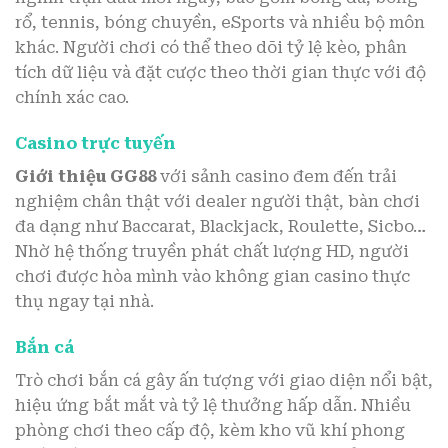
rổ, tennis, bóng chuyền, eSports và nhiều bộ môn
khác. Người chơi có thể theo dõi tỷ lệ kèo, phân
tích dữ liệu và đặt cược theo thời gian thực với độ
chính xác cao.
Casino trực tuyến
Giới thiệu GG88
với sảnh casino đem đến trải
nghiệm chân thật với dealer người thật, bàn chơi
đa dạng như Baccarat, Blackjack, Roulette, Sicbo…
Nhờ hệ thống truyền phát chất lượng HD, người
chơi được hòa mình vào không gian casino thực
thụ ngay tại nhà.
Bắn cá
Trò chơi bắn cá gây ấn tượng với giao diện nổi bật,
hiệu ứng bắt mắt và tỷ lệ thưởng hấp dẫn. Nhiều
phòng chơi theo cấp độ, kèm kho vũ khí phong