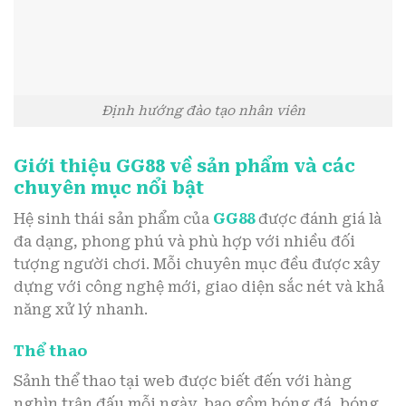
Định hướng đào tạo nhân viên
Giới thiệu GG88 về sản phẩm và các
chuyên mục nổi bật
Hệ sinh thái sản phẩm của
GG88
được đánh giá là
đa dạng, phong phú và phù hợp với nhiều đối
tượng người chơi. Mỗi chuyên mục đều được xây
dựng với công nghệ mới, giao diện sắc nét và khả
năng xử lý nhanh.
Thể thao
Sảnh thể thao tại web được biết đến với hàng
nghìn trận đấu mỗi ngày, bao gồm bóng đá, bóng