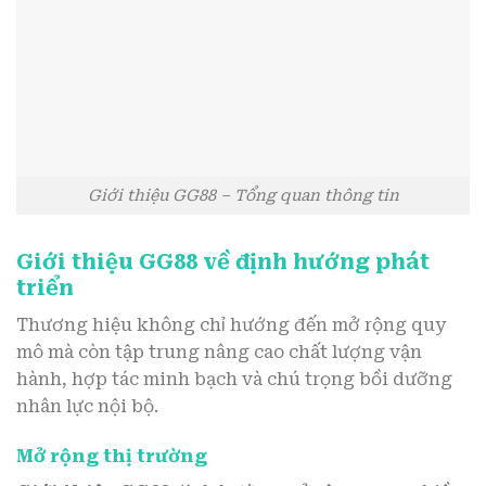
Giới thiệu GG88 – Tổng quan thông tin
Giới thiệu GG88 về định hướng phát
triển
Thương hiệu không chỉ hướng đến mở rộng quy
mô mà còn tập trung nâng cao chất lượng vận
hành, hợp tác minh bạch và chú trọng bồi dưỡng
nhân lực nội bộ.
Mở rộng thị trường