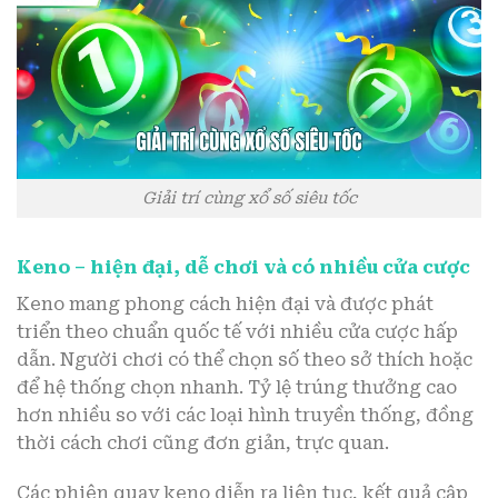
Giải trí cùng xổ số siêu tốc
Keno – hiện đại, dễ chơi và có nhiều cửa cược
Keno mang phong cách hiện đại và được phát
triển theo chuẩn quốc tế với nhiều cửa cược hấp
dẫn. Người chơi có thể chọn số theo sở thích hoặc
để hệ thống chọn nhanh. Tỷ lệ trúng thưởng cao
hơn nhiều so với các loại hình truyền thống, đồng
thời cách chơi cũng đơn giản, trực quan.
Các phiên quay keno diễn ra liên tục, kết quả cập