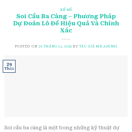
XỔ SỐ
Soi Cầu Ba Càng – Phương Pháp
Dự Đoán Lô Đề Hiệu Quả Và Chính
Xác
POSTED ON
29 THÁNG 11, 2025
BY
TÁC GIẢ MR.ASENSI
29
Th11
Soi cầu ba càng là một trong những kỹ thuật dự