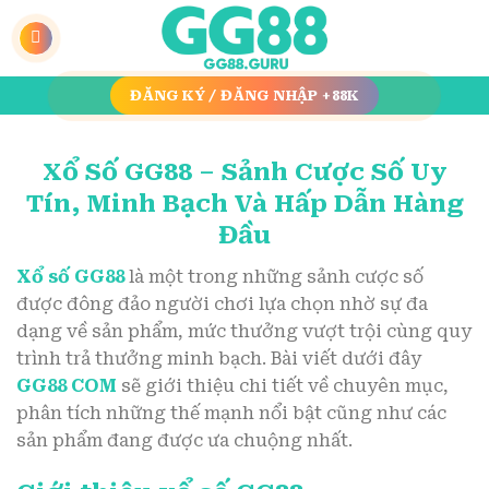
Skip
to
content
ĐĂNG KÝ / ĐĂNG NHẬP +88K
Xổ Số GG88 – Sảnh Cược Số Uy
Tín, Minh Bạch Và Hấp Dẫn Hàng
Đầu
Xổ số GG88
là một trong những sảnh cược số
được đông đảo người chơi lựa chọn nhờ sự đa
dạng về sản phẩm, mức thưởng vượt trội cùng quy
trình trả thưởng minh bạch. Bài viết dưới đây
GG88 COM
sẽ giới thiệu chi tiết về chuyên mục,
phân tích những thế mạnh nổi bật cũng như các
sản phẩm đang được ưa chuộng nhất.