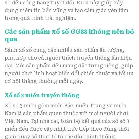
số đều công bằng tuyệt đối. Điều này giúp xây
dựng niềm tin bền vững và tạo cảm giác yên tâm
trong quá trình trải nghiệm.
Các sản phẩm xổ số GG88 không nên bỏ
qua
Sảnh xổ số cung cấp nhiều sản phẩm ấn tượng,
phù hợp cho cả người thích truyền thống lẫn hiện
đại. Mỗi sản phẩm đều mang đặc trưng riêng, giúp
người chơi linh hoạt biến đổi chiến thuật và tối ưu
cơ hội thắng thưởng mỗi ngày.
Xổ số 3 miền truyền thống
Xổ số 3 miền gồm miền Bắc, miền Trung và miền
Nam là sản phẩm quen thuộc với mọi người chơi
Việt Nam. Tại nhà cái, toàn bộ kết quả của xổ số 3
miền đều được cập nhật trực tiếp theo đúng thời
gian quay số thực tế từ các đài chính thống.