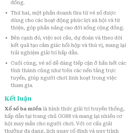
đồng.
Thứ hai, một phần doanh thu từ vé số được
dùng cho các hoạt động phúc lợi xã hội và từ
thiện, góp phần nâng cao đời sống cộng đồng.
Bên cạnh đó, việc soi cầu, dự đoán và theo dõi
kết quả tạo cảm giác hồi hộp và thú vị, mang lại
trải nghiệm giải trí hấp dẫn.
Cuối cùng, vé số dễ dàng tiếp cận ở hầu hết các
tỉnh thành cũng như trên các nền tảng trực
tuyến, giúp người chơi linh hoạt trong việc
tham gia.
Kết luận
Xổ số ba miền
là hình thức giải trí truyền thống,
hấp dẫn tại trang chủ GG88 và mang lại nhiều cơ
hội may mắn cho người chơi. Với cơ cấu giải
thưởng đa dạng, lịch quay cố định và quy trình