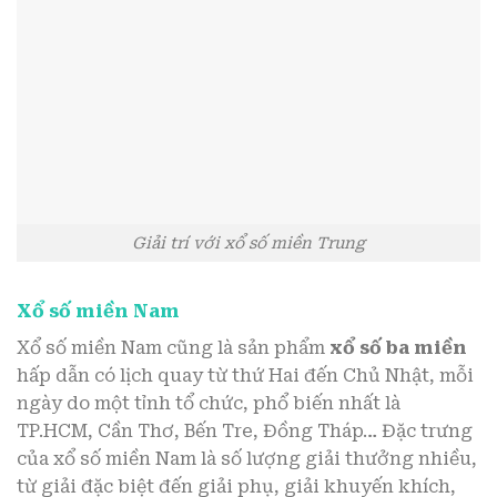
Giải trí với xổ số miền Trung
Xổ số miền Nam
Xổ số miền Nam cũng là sản phẩm
xổ số ba miền
hấp dẫn có lịch quay từ thứ Hai đến Chủ Nhật, mỗi
ngày do một tỉnh tổ chức, phổ biến nhất là
TP.HCM, Cần Thơ, Bến Tre, Đồng Tháp… Đặc trưng
của xổ số miền Nam là số lượng giải thưởng nhiều,
từ giải đặc biệt đến giải phụ, giải khuyến khích,