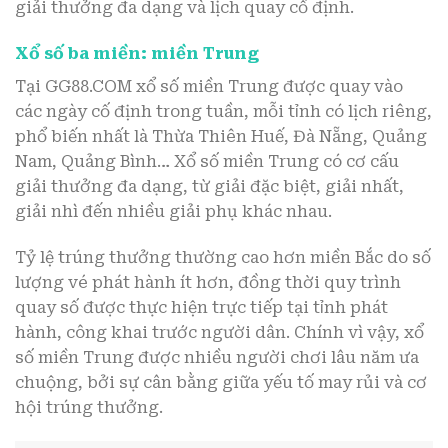
giải thưởng đa dạng và lịch quay cố định.
Xổ số ba miền: miền Trung
Tại GG88.COM xổ số miền Trung được quay vào
các ngày cố định trong tuần, mỗi tỉnh có lịch riêng,
phổ biến nhất là Thừa Thiên Huế, Đà Nẵng, Quảng
Nam, Quảng Bình… Xổ số miền Trung có cơ cấu
giải thưởng đa dạng, từ giải đặc biệt, giải nhất,
giải nhì đến nhiều giải phụ khác nhau.
Tỷ lệ trúng thưởng thường cao hơn miền Bắc do số
lượng vé phát hành ít hơn, đồng thời quy trình
quay số được thực hiện trực tiếp tại tỉnh phát
hành, công khai trước người dân. Chính vì vậy, xổ
số miền Trung được nhiều người chơi lâu năm ưa
chuộng, bởi sự cân bằng giữa yếu tố may rủi và cơ
hội trúng thưởng.