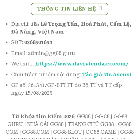
THÔNG TIN LIÊN HỆ
Địa chỉ:
185 Lê Trọng Tấn, Hoà Phát, Cẩm Lệ,
Đà Nẵng, Việt Nam
SĐT:
0368501654
Email:
admin@gg88.guru
Website:
https://www.davivienda.co.com/
Chịu trách nhiệm nội dung:
Tác giả Mr.Asensi
GP số: 361541/GP-BTTTT do Bộ TT và TT cấp
ngày 15/08/2025
Từ khóa tìm kiếm 2026
: GG88 | GG 88 | GG88
GURU | NHÀ CÁI GG88 | TRANG CHỦ GG88 | GG88
COM | GG88.COM | GG88 SLOT | GG88 GAME | GG88