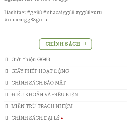
Hashtag: #gg88 #nhacaigg88 #gg88guru
#nhacaigg88guru
CHÍNH SÁCH
Giới thiệu GG88
GIẤY PHÉP HOẠT ĐỘNG
CHÍNH SÁCH BẢO MẬT
ĐIỀU KHOẢN VÀ ĐIỀU KIỆN
MIỄN TRỪ TRÁCH NHIỆM
CHÍNH SÁCH ĐẠI LÝ