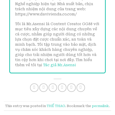
Nghề nghiệp hiện tại: Nhà xuất bản, chịu
trách nhiệm nội dung của trang web:
https://www.davivienda.co.com/
Tôi là Mr.Asensi là Content Creator GG88 với
mục tiêu xây dựng các nội dung chuyên về
cá cược, nhằm giúp người dùng có những
lựa chọn đặt cược chuẩn xác, an toàn và
minh bạch. Tôi tập trung vào bảo mật, dịch
vụ chăm sóc khách hàng chuyên nghiệp,
giúp cho trải nhiệm người dùng tốt hơn và
tin cậy hơn khi chơi tại nơi đây. Tìm hiểu
thêm về tôi tại
Tác giả Mr.Asensi
This entry was posted in
THỂ THAO
. Bookmark the
permalink
.