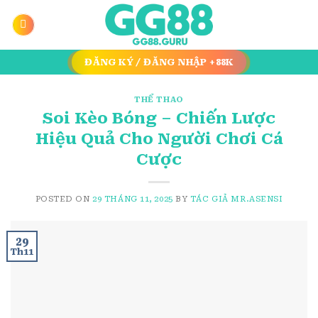
Skip
to
content
ĐĂNG KÝ / ĐĂNG NHẬP +88K
THỂ THAO
Soi Kèo Bóng – Chiến Lược
Hiệu Quả Cho Người Chơi Cá
Cược
POSTED ON
29 THÁNG 11, 2025
BY
TÁC GIẢ MR.ASENSI
29
Th11