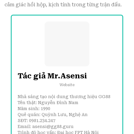
cảm giác hồi hộp, kịch tính trong từng trận đấu.
Tác giả Mr.Asensi
Website
Nhà sáng tạo nội dung thương hiệu GG88
Tên thật: Nguyễn Đình Nam
Năm sinh: 1990
Quê quán: Quỳnh Lưu, Nghệ An
SĐT: 0981.234.247
Email:
asensi@gg88.guru
Trình độ học vấn: Đại học FPT Hà Nội