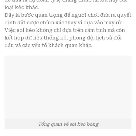
loại kèo khác.
Đây là bước quan trọng để người chơi đưa ra quyết
định đặt cược chính xác thay vì dựa vào may rủi.
Việc soi kèo không chỉ dựa trên cảm tính mà còn
kết hợp dữ liệu thống kê, phong độ, lịch sử đối
đầu và các yếu tố khách quan khác.
Tổng quan về soi kèo bóng