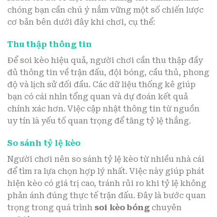
chóng bạn cần chú ý nắm vững một số chiến lược
cơ bản bên dưới đây khi chơi, cụ thể:
Thu thập thông tin
Để soi kèo hiệu quả, người chơi cần thu thập đầy
đủ thông tin về trận đấu, đội bóng, cầu thủ, phong
độ và lịch sử đối đầu. Các dữ liệu thống kê giúp
bạn có cái nhìn tổng quan và dự đoán kết quả
chính xác hơn. Việc cập nhật thông tin từ nguồn
uy tín là yếu tố quan trọng để tăng tỷ lệ thắng.
So sánh tỷ lệ kèo
Người chơi nên so sánh tỷ lệ kèo từ nhiều nhà cái
để tìm ra lựa chọn hợp lý nhất. Việc này giúp phát
hiện kèo có giá trị cao, tránh rủi ro khi tỷ lệ không
phản ánh đúng thực tế trận đấu. Đây là bước quan
trọng trong quá trình
soi kèo bóng
chuyên