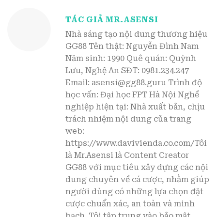
TÁC GIẢ MR.ASENSI
Nhà sáng tạo nội dung thương hiệu
GG88 Tên thật: Nguyễn Đình Nam
Năm sinh: 1990 Quê quán: Quỳnh
Lưu, Nghệ An SĐT: 0981.234.247
Email:
asensi@gg88.guru
Trình độ
học vấn: Đại học FPT Hà Nội Nghề
nghiệp hiện tại: Nhà xuất bản, chịu
trách nhiệm nội dung của trang
web:
https://www.davivienda.co.com/Tôi
là Mr.Asensi là Content Creator
GG88 với mục tiêu xây dựng các nội
dung chuyên về cá cược, nhằm giúp
người dùng có những lựa chọn đặt
cược chuẩn xác, an toàn và minh
bạch. Tôi tập trung vào bảo mật,