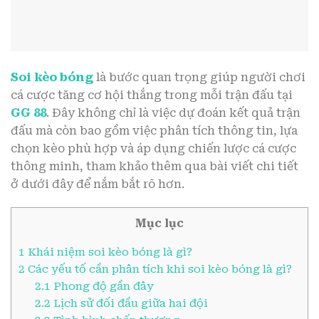
Soi kèo bóng
là bước quan trọng giúp người chơi
cá cược tăng cơ hội thắng trong mỗi trận đấu tại
GG 88
. Đây không chỉ là việc dự đoán kết quả trận
đấu mà còn bao gồm việc phân tích thông tin, lựa
chọn kèo phù hợp và áp dụng chiến lược cá cược
thông minh, tham khảo thêm qua bài viết chi tiết
ở dưới đây để nắm bắt rõ hơn.
Mục lục
1
Khái niệm soi kèo bóng là gì?
2
Các yếu tố cần phân tích khi soi kèo bóng là gì?
2.1
Phong độ gần đây
2.2
Lịch sử đối đầu giữa hai đội