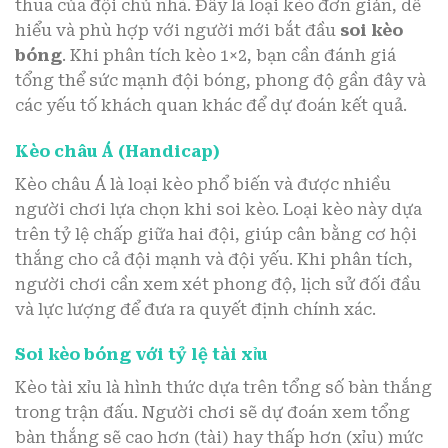
thua của đội chủ nhà. Đây là loại kèo đơn giản, dễ
hiểu và phù hợp với người mới bắt đầu
soi kèo
bóng
. Khi phân tích kèo 1×2, bạn cần đánh giá
tổng thể sức mạnh đội bóng, phong độ gần đây và
các yếu tố khách quan khác để dự đoán kết quả.
Kèo châu Á (Handicap)
Kèo châu Á là loại kèo phổ biến và được nhiều
người chơi lựa chọn khi soi kèo. Loại kèo này dựa
trên tỷ lệ chấp giữa hai đội, giúp cân bằng cơ hội
thắng cho cả đội mạnh và đội yếu. Khi phân tích,
người chơi cần xem xét phong độ, lịch sử đối đầu
và lực lượng để đưa ra quyết định chính xác.
Soi kèo bóng với tỷ lệ tài xỉu
Kèo tài xỉu là hình thức dựa trên tổng số bàn thắng
trong trận đấu. Người chơi sẽ dự đoán xem tổng
bàn thắng sẽ cao hơn (tài) hay thấp hơn (xỉu) mức