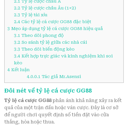
2.1
Tỷ lệ cược châu Á
2.2
Tỷ lệ cược châu Âu (1×2)
2.3
Tỷ lệ tài xỉu
2.4
Các tỷ lệ cá cược GG88 đặc biệt
3
Mẹo áp dụng tỷ lệ cá cược GG88 hiệu quả
3.1
Theo dõi phong độ
3.2
So sánh tỷ lệ giữa các nhà cái
3.3
Theo dõi biến động kèo
3.4
Kết hợp trực giác và kinh nghiệm khi soi
kèo
4
Kết luận
4.0.0.1
Tác giả Mr.Asensi
Đôi nét về tỷ lệ cá cược GG88
Tỷ lệ cá cược GG88
phản ánh khả năng xảy ra kết
quả của một trận đấu hoặc ván cược. Đây là cơ sở
để người chơi quyết định số tiền đặt vào cửa
thắng, hòa hoặc thua.