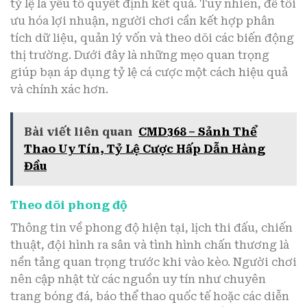
tỷ lệ là yếu tố quyết định kết quả. Tuy nhiên, để tối
ưu hóa lợi nhuận, người chơi cần kết hợp phân
tích dữ liệu, quản lý vốn và theo dõi các biến động
thị trường. Dưới đây là những mẹo quan trọng
giúp bạn áp dụng tỷ lệ cá cược một cách hiệu quả
và chính xác hơn.
Bài viết liên quan
CMD368 – Sảnh Thể
Thao Uy Tín, Tỷ Lệ Cược Hấp Dẫn Hàng
Đầu
Theo dõi phong độ
Thông tin về phong độ hiện tại, lịch thi đấu, chiến
thuật, đội hình ra sân và tình hình chấn thương là
nền tảng quan trọng trước khi vào kèo. Người chơi
nên cập nhật từ các nguồn uy tín như chuyên
trang bóng đá, báo thể thao quốc tế hoặc các diễn