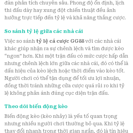
đàn phân tích chuyên sâu. Phong độ ổn định, lịch
thi đấu dày hay xung đột chiến thuật đều ảnh
hưởng trực tiếp đến tỷ lệ và khả năng thắng cược.
So sánh tỷ lệ giữa các nhà cái
Việc so sánh
tỷ lệ cá cược GG88
với các nhà cái
khác giúp nhận ra sự chênh lệch và tìm được kèo
“ngon” hơn. Khi một trận đấu có mức cược hấp dẫn
nhưng chênh lệch lớn giữa các nhà cái, đó có thể là
dấu hiệu của kèo lệch hoặc thời điểm vào kèo tốt.
Người chơi có thể tận dụng để tối ưu lợi nhuận,
đồng thời tránh những cửa cược quá rủi ro khi tỷ
lệ không phản ánh đúng cục diện trận đấu.
Theo dõi biến động kèo
Biến động kèo (kèo nhảy) là yếu tố quan trọng
nhưng nhiều người chơi thường bỏ qua. Khi tỷ lệ
thay đổi nhanh trong thời gian ngắn, đó là tín hiệu