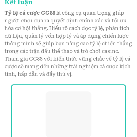
Kết luận
Tỷ lệ cá cược GG88
là công cụ quan trọng giúp
người chơi đưa ra quyết định chính xác và tối ưu
hóa cơ hội thắng. Hiểu rõ cách đọc tỷ lệ, phân tích
dữ liệu, quản lý vốn hợp lý và áp dụng chiến lược
thông minh sẽ giúp bạn nâng cao tỷ lệ chiến thắng
trong các trận đấu thể thao và trò chơi casino.
Tham gia GG88 với kiến thức vững chắc về tỷ lệ cá
cược sẽ mang đến những trải nghiệm cá cược kịch
tính, hấp dẫn và đầy thú vị.