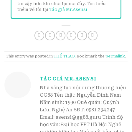
tin cậy hơn khi chơi tại nơi đây. Tìm hiểu
thêm về tôi tại
Tác giả Mr.Asensi
This entry was posted in
THỂ THAO
. Bookmark the
permalink
.
TÁC GIẢ MR.ASENSI
Nhà sáng tạo nội dung thương hiệu
GG88 Tên thật: Nguyễn Đình Nam
Năm sinh: 1990 Quê quán: Quỳnh
Lưu, Nghệ An SĐT: 0981.234.247
Email:
asensi@gg88.guru
Trình độ
học vấn: Đại học FPT Hà Nội Nghề
nghiệp hiện tại: Nhà xuất bản, chịu