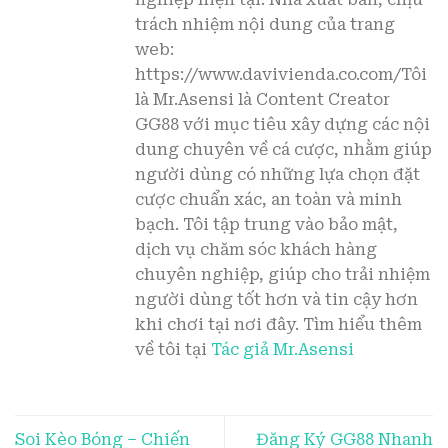
trách nhiệm nội dung của trang
web:
https://www.davivienda.co.com/Tôi
là Mr.Asensi là Content Creator
GG88 với mục tiêu xây dựng các nội
dung chuyên về cá cược, nhằm giúp
người dùng có những lựa chọn đặt
cược chuẩn xác, an toàn và minh
bạch. Tôi tập trung vào bảo mật,
dịch vụ chăm sóc khách hàng
chuyên nghiệp, giúp cho trải nhiệm
người dùng tốt hơn và tin cậy hơn
khi chơi tại nơi đây. Tìm hiểu thêm
về tôi tại
Tác giả Mr.Asensi
Soi Kèo Bóng – Chiến
Đăng Ký GG88 Nhanh