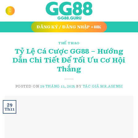
Skip
to
content
ĐĂNG KÝ / ĐĂNG NHẬP +88K
THỂ THAO
Tỷ Lệ Cá Cược GG88 – Hướng
Dẫn Chi Tiết Để Tối Ưu Cơ Hội
Thắng
POSTED ON
29 THÁNG 11, 2025
BY
TÁC GIẢ MR.ASENSI
29
Th11